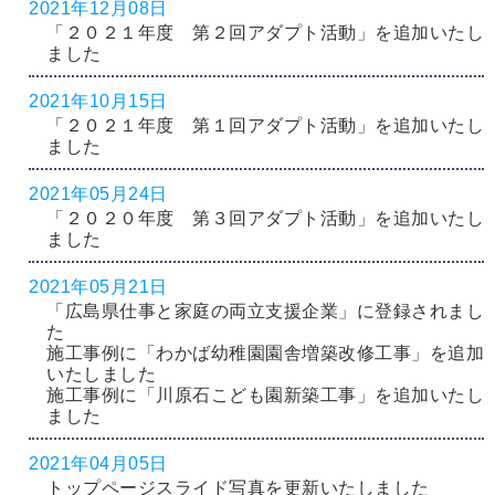
2021年12月08日
「２０２１年度 第２回アダプト活動」を追加いたし
ました
2021年10月15日
「２０２１年度 第１回アダプト活動」を追加いたし
ました
2021年05月24日
「２０２０年度 第３回アダプト活動」を追加いたし
ました
2021年05月21日
「広島県仕事と家庭の両立支援企業」に登録されまし
た
施工事例に「わかば幼稚園園舎増築改修工事」を追加
いたしました
施工事例に「川原石こども園新築工事」を追加いたし
ました
2021年04月05日
トップページスライド写真を更新いたしました