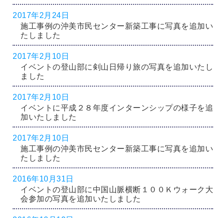
2017年2月24日
施工事例の沖美市民センター新築工事に写真を追加い
たしました
2017年2月10日
イベントの登山部に剣山日帰り旅の写真を追加いたし
ました
2017年2月10日
イベントに平成２８年度インターンシップの様子を追
加いたしました
2017年2月10日
施工事例の沖美市民センター新築工事に写真を追加い
たしました
2016年10月31日
イベントの登山部に中国山脈横断１００Ｋウォーク大
会参加の写真を追加いたしました