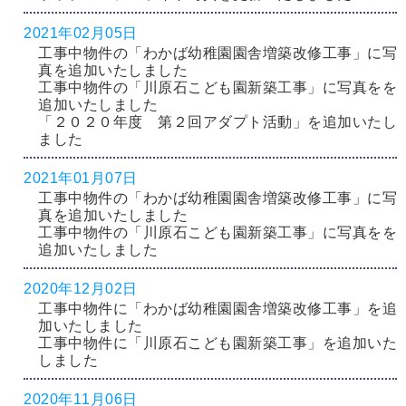
2021年02月05日
工事中物件の「わかば幼稚園園舎増築改修工事」に写
真を追加いたしました
工事中物件の「川原石こども園新築工事」に写真をを
追加いたしました
「２０２０年度 第２回アダプト活動」を追加いたし
ました
2021年01月07日
工事中物件の「わかば幼稚園園舎増築改修工事」に写
真を追加いたしました
工事中物件の「川原石こども園新築工事」に写真をを
追加いたしました
2020年12月02日
工事中物件に「わかば幼稚園園舎増築改修工事」を追
加いたしました
工事中物件に「川原石こども園新築工事」を追加いた
しました
2020年11月06日