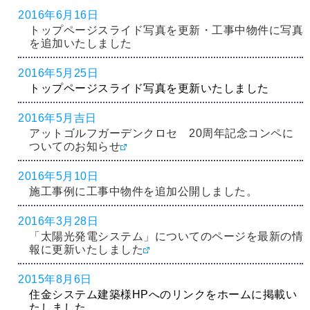
2016年6月16日
トップページスライド写真を更新・工事中物件に写真
を追加いたしました
2016年5月25日
トップページスライド写真を更新いたしました
2016年5月吉日
アットゴルフガーデンクロセ 20周年記念コンペに
ついてのお知らせ
2016年5月10日
施工事例に工事中物件を追加公開しました。
2016年3月28日
「太陽光発電システム」についてのページを最新の情
報に更新いたしました
2015年8月6日
住金システム建築様HPへのリンクをホームに掲載い
たしました