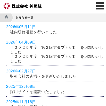
お知らせ一覧
2026年05月11日
社内研修活動を行いました
2026年04月09日
「２０２５年度 第２回アダプト活動」を追加いたし
ました
「２０２５年度 第３回アダプト活動」を追加いたし
ました
2026年02月27日
取引会社の皆様へを更新いたしました
2025年12月08日
採用サイトを開設いたしました
2025年11月18日