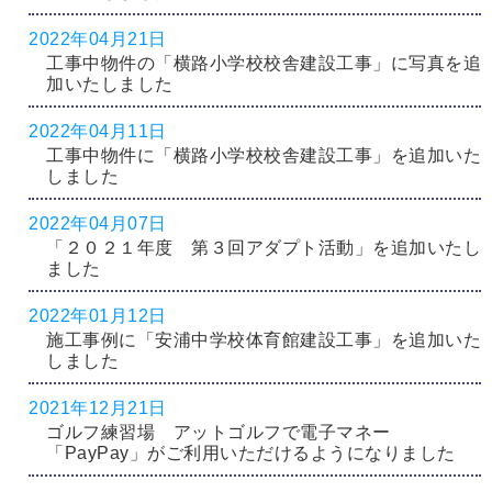
2022年04月21日
工事中物件の「横路小学校校舎建設工事」に写真を追
加いたしました
2022年04月11日
工事中物件に「横路小学校校舎建設工事」を追加いた
しました
2022年04月07日
「２０２１年度 第３回アダプト活動」を追加いたし
ました
2022年01月12日
施工事例に「安浦中学校体育館建設工事」を追加いた
しました
2021年12月21日
ゴルフ練習場 アットゴルフで電子マネー
「PayPay」がご利用いただけるようになりました