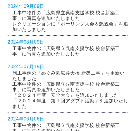
2024年09月09日
工事中物件の「広島県立呉南支援学校 校舎新築工
事」に写真を追加いたしました
レクリエーションに「ボーリング大会＆懇親会」を追
加いたしました
2024年08月09日
工事中物件の「広島県立呉南支援学校 校舎新築工
事」に写真を追加いたしました
2024年07月19日
施工事例の「めぐみ園広弁天橋 新築工事」を更新い
たしました
工事中物件の「広島県立呉南支援学校 校舎新築工
事」に写真を追加いたしました
『２０２４年度 安全大会』を追加いたしました
「２０２４年度 第１回アダプト活動」を追加いたし
ました
2024年06月06日
工事中物件の「広島県立呉南支援学校 校舎新築工
事」に写真を追加いたしました