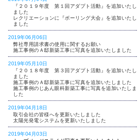
『２０１９年度 第１回アダプト活動』を追加いたし
ました
レクリエーションに『ボーリング大会』を追加いたし
ました
2019年06月06日
弊社専用請求書の使用に関するお願い
施工事例のＡ邸新築工事に写真を追加いたしました
2019年05月10日
『２０１８年度 第３回アダプト活動』を追加いたし
ました
施工事例のＡ邸新築工事に写真を追加いたしました
施工事例のじあん眼科新築工事に写真を追加いたしま
した
2019年04月18日
取引会社の皆様へを更新いたしました
太陽光発電システムを更新いたしました
2019年04月03日