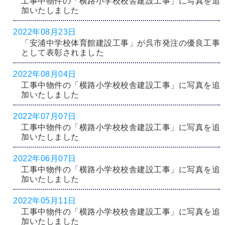
工事中物件の「横路小学校校舎建設工事」に写真を追
加いたしました
2022年08月23日
「安浦中学校体育館建設工事」が呉市発注の優良工事
として表彰されました
2022年08月04日
工事中物件の「横路小学校校舎建設工事」に写真を追
加いたしました
2022年07月07日
工事中物件の「横路小学校校舎建設工事」に写真を追
加いたしました
2022年06月07日
工事中物件の「横路小学校校舎建設工事」に写真を追
加いたしました
2022年05月11日
工事中物件の「横路小学校校舎建設工事」に写真を追
加いたしました