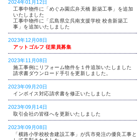
2024年01月12日
工事中物件に「めぐみ園広弁天橋 新築工事」を追加
いたしました
工事中物件に「広島県立呉南支援学校 校舎新築工
事」を追加いたしました
2023年12月08日
アットゴルフ 従業員募集
2023年11月08日
施工事例にリフォーム物件を１件追加いたしました
請求書ダウンロード手引を更新しました。
2023年09月20日
インボイス対応請求書を修正いたしました
2023年09月14日
取引会社の皆様へを更新いたしました
2023年09月08日
「横路小学校校舎建設工事」が呉市発注の優良工事と