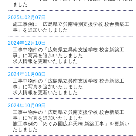
ました
2025年02月07日
施工事例に「広島県立呉南特別支援学校 校舎新築工
事」を追加いたしました
2024年12月10日
工事中物件の「広島県立呉南支援学校 校舎新築工
事」に写真を追加いたしました
求人情報を更新いたしました
2024年11月08日
工事中物件の「広島県立呉南支援学校 校舎新築工
事」に写真を追加いたしました
求人情報を更新いたしました
2024年10月09日
工事中物件の「広島県立呉南支援学校 校舎新築工
事」に写真を追加いたしました
施工事例の「めぐみ園広弁天橋 新築工事」を更新い
たしました