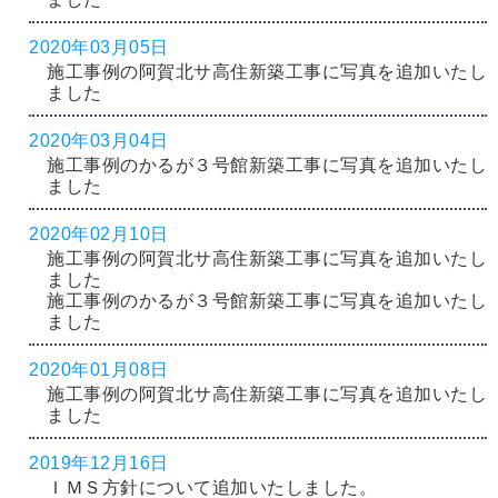
2020年03月05日
施工事例の阿賀北サ高住新築工事に写真を追加いたし
ました
2020年03月04日
施工事例のかるが３号館新築工事に写真を追加いたし
ました
2020年02月10日
施工事例の阿賀北サ高住新築工事に写真を追加いたし
ました
施工事例のかるが３号館新築工事に写真を追加いたし
ました
2020年01月08日
施工事例の阿賀北サ高住新築工事に写真を追加いたし
ました
2019年12月16日
ＩＭＳ方針について追加いたしました。