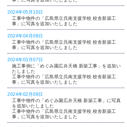
2024年05月10日
工事中物件の「広島県立呉南支援学校 校舎新築工
事」に写真を追加いたしました
2024年04月08日
工事中物件の「広島県立呉南支援学校 校舎新築工
事」に写真を追加いたしました
2024年03月07日
施工事例に「めぐみ園広弁天橋 新築工事」を追加い
たしました
工事中物件の「広島県立呉南支援学校 校舎新築工
事」に写真を追加いたしました
2024年02月09日
工事中物件の「めぐみ園広弁天橋 新築工事」に写真
を追加いたしました
工事中物件の「広島県立呉南支援学校 校舎新築工
事」に写真を追加いたしました