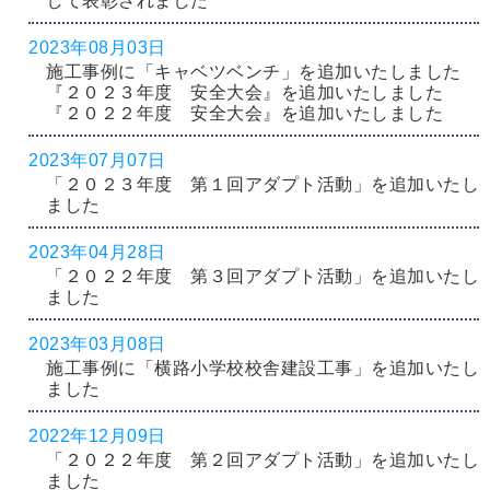
して表彰されました
2023年08月03日
施工事例に「キャベツベンチ」を追加いたしました
『２０２３年度 安全大会』を追加いたしました
『２０２２年度 安全大会』を追加いたしました
2023年07月07日
「２０２３年度 第１回アダプト活動」を追加いたし
ました
2023年04月28日
「２０２２年度 第３回アダプト活動」を追加いたし
ました
2023年03月08日
施工事例に「横路小学校校舎建設工事」を追加いたし
ました
2022年12月09日
「２０２２年度 第２回アダプト活動」を追加いたし
ました