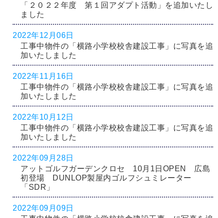
「２０２２年度 第１回アダプト活動」を追加いたし
ました
2022年12月06日
工事中物件の「横路小学校校舎建設工事」に写真を追
加いたしました
2022年11月16日
工事中物件の「横路小学校校舎建設工事」に写真を追
加いたしました
2022年10月12日
工事中物件の「横路小学校校舎建設工事」に写真を追
加いたしました
2022年09月28日
アットゴルフガーデンクロセ 10月1日OPEN 広島
初登場 DUNLOP製屋内ゴルフシュミレーター
「SDR」
2022年09月09日