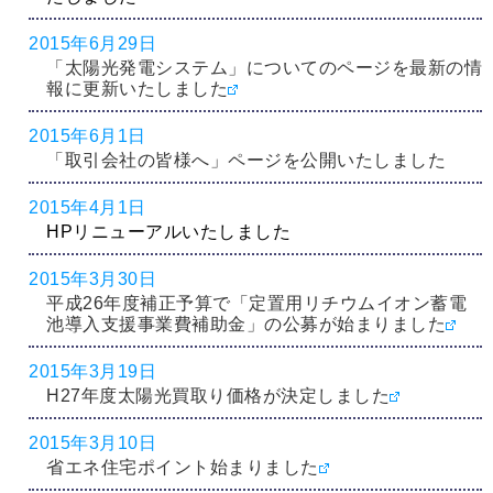
2015年6月29日
「太陽光発電システム」についてのページを最新の情
報に更新いたしました
2015年6月1日
「取引会社の皆様へ」ページを公開いたしました
2015年4月1日
HPリニューアルいたしました
2015年3月30日
平成26年度補正予算で「定置用リチウムイオン蓄電
池導入支援事業費補助金」の公募が始まりました
2015年3月19日
H27年度太陽光買取り価格が決定しました
2015年3月10日
省エネ住宅ポイント始まりました