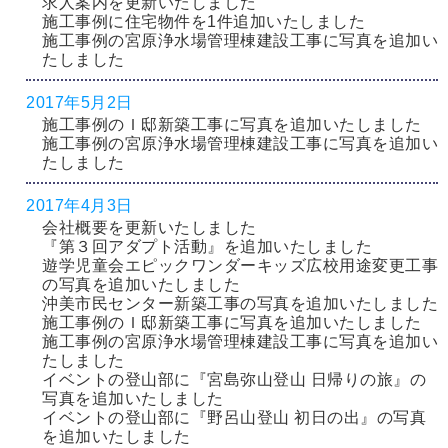
求人案内を更新いたしました
施工事例に住宅物件を1件追加いたしました
施工事例の宮原浄水場管理棟建設工事に写真を追加い
たしました
2017年5月2日
施工事例のＩ邸新築工事に写真を追加いたしました
施工事例の宮原浄水場管理棟建設工事に写真を追加い
たしました
2017年4月3日
会社概要を更新いたしました
『第３回アダプト活動』を追加いたしました
遊学児童会エピックワンダーキッズ広校用途変更工事
の写真を追加いたしました
沖美市民センター新築工事の写真を追加いたしました
施工事例のＩ邸新築工事に写真を追加いたしました
施工事例の宮原浄水場管理棟建設工事に写真を追加い
たしました
イベントの登山部に『宮島弥山登山 日帰りの旅』の
写真を追加いたしました
イベントの登山部に『野呂山登山 初日の出』の写真
を追加いたしました