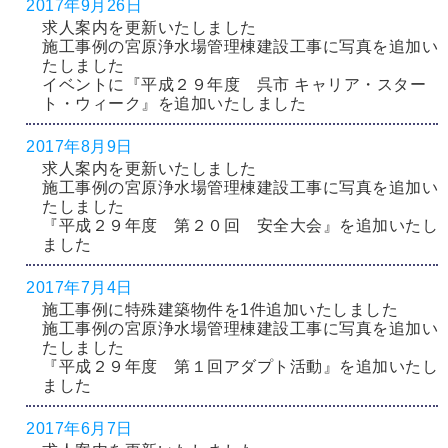
2017年9月26日
求人案内を更新いたしました
施工事例の宮原浄水場管理棟建設工事に写真を追加い
たしました
イベントに『平成２９年度 呉市 キャリア・スター
ト・ウィーク』を追加いたしました
2017年8月9日
求人案内を更新いたしました
施工事例の宮原浄水場管理棟建設工事に写真を追加い
たしました
『平成２９年度 第２０回 安全大会』を追加いたし
ました
2017年7月4日
施工事例に特殊建築物件を1件追加いたしました
施工事例の宮原浄水場管理棟建設工事に写真を追加い
たしました
『平成２９年度 第１回アダプト活動』を追加いたし
ました
2017年6月7日