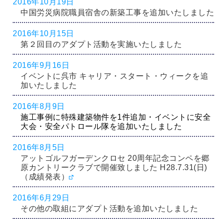
2016年10月19日
中国労災病院職員宿舎の新築工事を追加いたしました
2016年10月15日
第２回目のアダプト活動を実施いたしました
2016年9月16日
イベントに呉市 キャリア・スタート・ウィークを追
加いたしました
2016年8月9日
施工事例に特殊建築物件を1件追加・イベントに安全
大会・安全パトロール隊を追加いたしました
2016年8月5日
アットゴルフガーデンクロセ 20周年記念コンペを郷
原カントリークラブで開催致しました H28.7.31(日)
（成績発表）
2016年6月29日
その他の取組にアダプト活動を追加いたしました