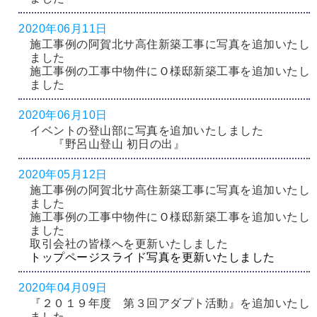
2020年06月11日
施工事例の阿賀北サ高住新築工事に写真を追加いたし
ました
施工事例の工事中物件にＯ様邸新築工事を追加いたし
ました
2020年06月10日
イベントの登山部に写真を追加いたしました
『野呂山登山 初日の出』
2020年05月12日
施工事例の阿賀北サ高住新築工事に写真を追加いたし
ました
施工事例の工事中物件にＯ様邸新築工事を追加いたし
ました
取引会社の皆様へを更新いたしました
トップページスライド写真を更新いたしました
2020年04月09日
『２０１９年度 第３回アダプト活動』を追加いたし
ました