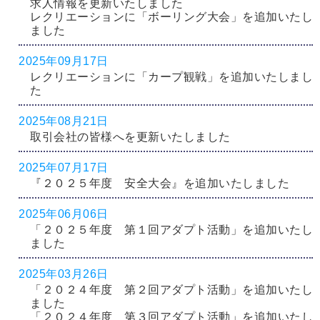
求人情報を更新いたしました
レクリエーションに「ボーリング大会」を追加いたし
ました
2025年09月17日
レクリエーションに「カープ観戦」を追加いたしまし
た
2025年08月21日
取引会社の皆様へを更新いたしました
2025年07月17日
『２０２５年度 安全大会』を追加いたしました
2025年06月06日
「２０２５年度 第１回アダプト活動」を追加いたし
ました
2025年03月26日
「２０２４年度 第２回アダプト活動」を追加いたし
ました
「２０２４年度 第３回アダプト活動」を追加いたし