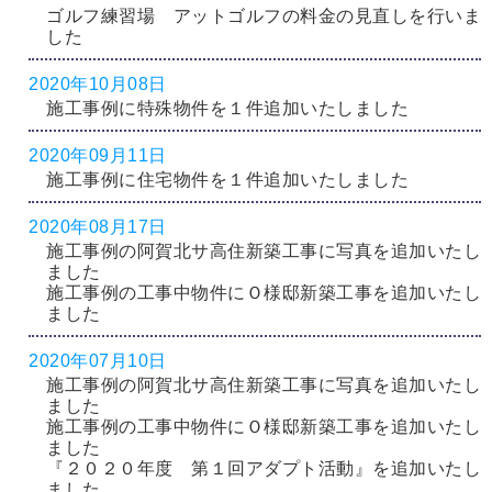
ゴルフ練習場 アットゴルフの料金の見直しを行いま
した
2020年10月08日
施工事例に特殊物件を１件追加いたしました
2020年09月11日
施工事例に住宅物件を１件追加いたしました
2020年08月17日
施工事例の阿賀北サ高住新築工事に写真を追加いたし
ました
施工事例の工事中物件にＯ様邸新築工事を追加いたし
ました
2020年07月10日
施工事例の阿賀北サ高住新築工事に写真を追加いたし
ました
施工事例の工事中物件にＯ様邸新築工事を追加いたし
ました
『２０２０年度 第１回アダプト活動』を追加いたし
ました